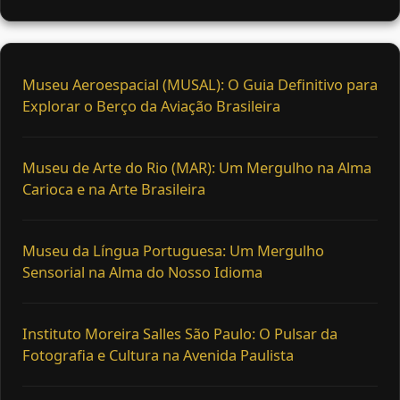
Museu Aeroespacial (MUSAL): O Guia Definitivo para
Explorar o Berço da Aviação Brasileira
Museu de Arte do Rio (MAR): Um Mergulho na Alma
Carioca e na Arte Brasileira
Museu da Língua Portuguesa: Um Mergulho
Sensorial na Alma do Nosso Idioma
Instituto Moreira Salles São Paulo: O Pulsar da
Fotografia e Cultura na Avenida Paulista