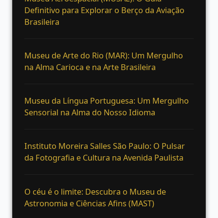
Definitivo para Explorar o Berço da Aviação
Brasileira
Museu de Arte do Rio (MAR): Um Mergulho
na Alma Carioca e na Arte Brasileira
Museu da Língua Portuguesa: Um Mergulho
Sensorial na Alma do Nosso Idioma
Instituto Moreira Salles São Paulo: O Pulsar
da Fotografia e Cultura na Avenida Paulista
O céu é o limite: Descubra o Museu de
Astronomia e Ciências Afins (MAST)