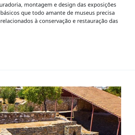
curadoria, montagem e design das exposições
 básicos que todo amante de museus precisa
 relacionados à conservação e restauração das