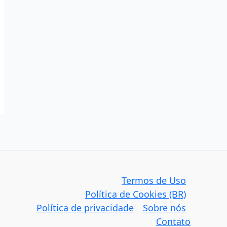
Termos de Uso
Política de Cookies (BR)
Política de privacidade
Sobre nós
Contato