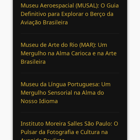
Museu Aeroespacial (MUSAL): O Guia
Definitivo para Explorar o Berço da
Aviação Brasileira
Museu de Arte do Rio (MAR): Um
Mergulho na Alma Carioca e na Arte
Brasileira
Museu da Língua Portuguesa: Um
Mergulho Sensorial na Alma do
Nosso Idioma
Instituto Moreira Salles São Paulo: O
Pulsar da Fotografia e Cultura na