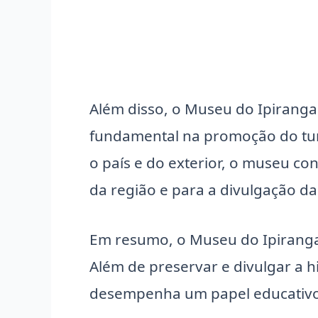
Além disso, o Museu do Ipiran
fundamental na promoção do turi
o país e do exterior, o museu c
da região e para a divulgação da
Em resumo, o Museu do Ipiranga 
Além de preservar e divulgar a hi
desempenha um papel educativo, 