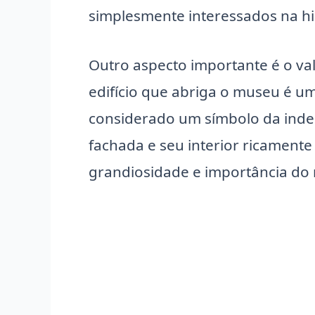
simplesmente interessados na his
Outro aspecto importante é o va
edifício que abriga o museu é um
considerado um símbolo da inde
fachada e seu interior ricament
grandiosidade e importância do