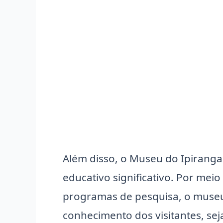
Além disso, o Museu do Ipiran
educativo significativo. Por meio
programas de pesquisa, o museu
conhecimento dos visitantes, se