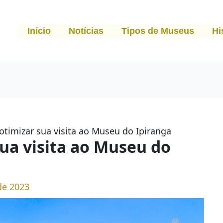
Início
Notícias
Tipos de Museus
Hi
otimizar sua visita ao Museu do Ipiranga
sua visita ao Museu do
de 2023