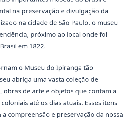
al na preservação e divulgação da
calizado na cidade de São Paulo, o museu
endência, próximo ao local onde foi
Brasil em 1822.
tornam o Museu do Ipiranga tão
seu abriga uma vasta coleção de
, obras de arte e objetos que contam a
coloniais até os dias atuais. Esses itens
a a compreensão e preservação da nossa