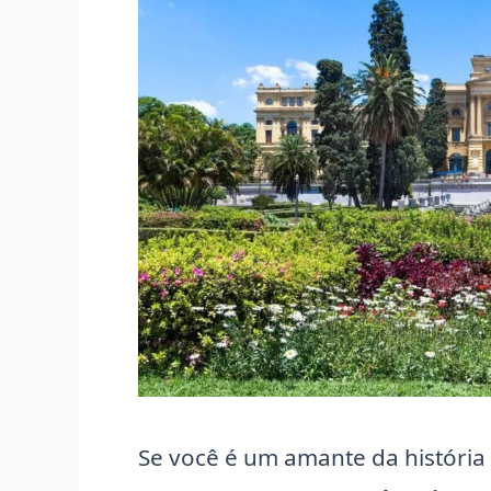
Se você é um amante da história e