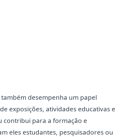
ga também desempenha um papel
 de exposições, atividades educativas e
 contribui para a formação e
jam eles estudantes, pesquisadores ou