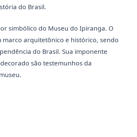
tória do Brasil.
lor simbólico do Museu do Ipiranga. O
 marco arquitetônico e histórico, sendo
pendência do Brasil. Sua imponente
e decorado são testemunhos da
 museu.