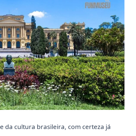
 da cultura brasileira, com certeza já