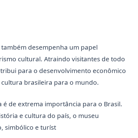
ga também desempenha um papel
smo cultural. Atraindo visitantes de todo
ontribui para o desenvolvimento econômico
 cultura brasileira para o mundo.
é de extrema importância para o Brasil.
stória e cultura do país, o museu
simbólico e turíst