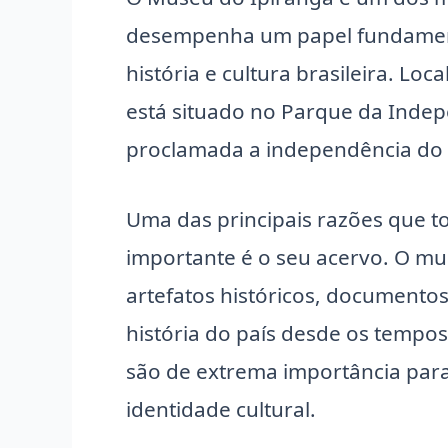
desempenha um papel fundament
história e cultura brasileira. Lo
está situado no Parque da Indep
proclamada a independência do 
Uma das principais razões que 
importante é o seu acervo. O mu
artefatos históricos, documentos
história do país desde os tempos 
são de extrema importância par
identidade cultural.