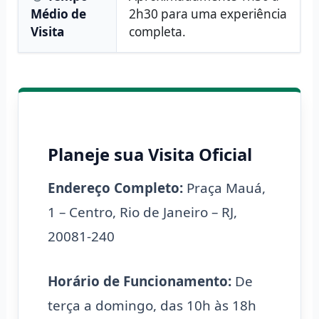
Médio de
2h30 para uma experiência
Visita
completa.
Planeje sua Visita Oficial
Endereço Completo:
Praça Mauá,
1 – Centro, Rio de Janeiro – RJ,
20081-240
Horário de Funcionamento:
De
terça a domingo, das 10h às 18h