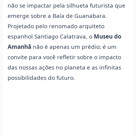
não se impactar pela silhueta futurista que
emerge sobre a Baía de Guanabara.
Projetado pelo renomado arquiteto
espanhol Santiago Calatrava, o
Museu do
Amanhã
não é apenas um prédio; é um
convite para você refletir sobre o impacto
das nossas ações no planeta e as infinitas
possibilidades do futuro.