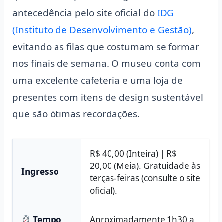
antecedência pelo site oficial do
IDG
(Instituto de Desenvolvimento e Gestão)
,
evitando as filas que costumam se formar
nos finais de semana. O museu conta com
uma excelente cafeteria e uma loja de
presentes com itens de design sustentável
que são ótimas recordações.
R$ 40,00 (Inteira) | R$
20,00 (Meia). Gratuidade às
Ingresso
terças-feiras (consulte o site
oficial).
Tempo
Aproximadamente 1h30 a