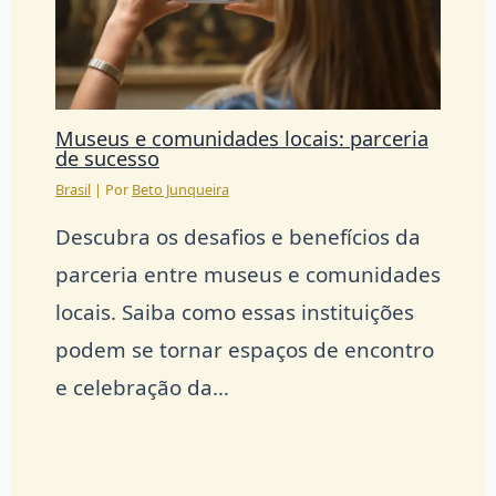
Museus e comunidades locais: parceria
de sucesso
Brasil
| Por
Beto Junqueira
Descubra os desafios e benefícios da
parceria entre museus e comunidades
locais. Saiba como essas instituições
podem se tornar espaços de encontro
e celebração da…