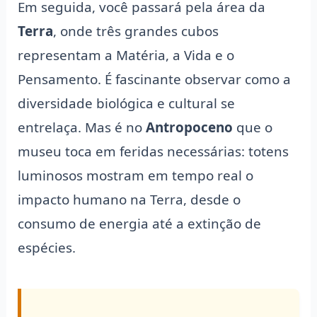
Em seguida, você passará pela área da
Terra
, onde três grandes cubos
representam a Matéria, a Vida e o
Pensamento. É fascinante observar como a
diversidade biológica e cultural se
entrelaça. Mas é no
Antropoceno
que o
museu toca em feridas necessárias: totens
luminosos mostram em tempo real o
impacto humano na Terra, desde o
consumo de energia até a extinção de
espécies.