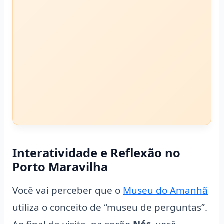
Interatividade e Reflexão no
Porto Maravilha
Você vai perceber que o
Museu do Amanhã
utiliza o conceito de “museu de perguntas”.