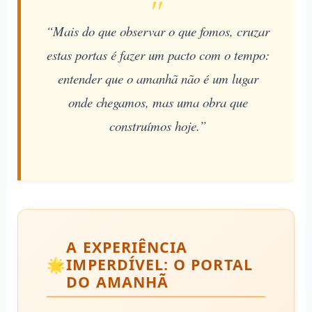
“Mais do que observar o que fomos, cruzar
estas portas é fazer um pacto com o tempo:
entender que o amanhã não é um lugar
onde chegamos, mas uma obra que
construímos hoje.”
A EXPERIÊNCIA
IMPERDÍVEL: O PORTAL
DO AMANHÃ