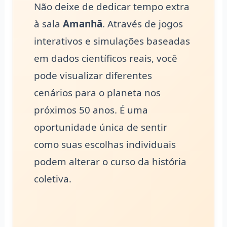
Não deixe de dedicar tempo extra
à sala
Amanhã
. Através de jogos
interativos e simulações baseadas
em dados científicos reais, você
pode visualizar diferentes
cenários para o planeta nos
próximos 50 anos. É uma
oportunidade única de sentir
como suas escolhas individuais
podem alterar o curso da história
coletiva.