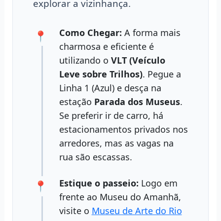
explorar a vizinhança.
Como Chegar:
A forma mais
charmosa e eficiente é
utilizando o
VLT (Veículo
Leve sobre Trilhos)
. Pegue a
Linha 1 (Azul) e desça na
estação
Parada dos Museus
.
Se preferir ir de carro, há
estacionamentos privados nos
arredores, mas as vagas na
rua são escassas.
Estique o passeio:
Logo em
frente ao Museu do Amanhã,
visite o
Museu de Arte do Rio