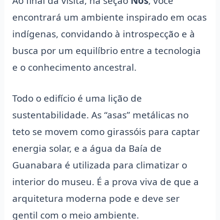
Ao final da visita, na seção
Nós
, você
encontrará um ambiente inspirado em ocas
indígenas, convidando à introspecção e à
busca por um equilíbrio entre a tecnologia
e o conhecimento ancestral.
Todo o edifício é uma lição de
sustentabilidade. As “asas” metálicas no
teto se movem como girassóis para captar
energia solar, e a água da Baía de
Guanabara é utilizada para climatizar o
interior do museu. É a prova viva de que a
arquitetura moderna pode e deve ser
gentil com o meio ambiente.