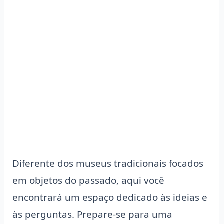
Diferente dos museus tradicionais focados
em objetos do passado, aqui você
encontrará um espaço dedicado às ideias e
às perguntas. Prepare-se para uma