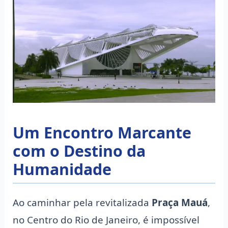
Um Encontro Marcante
com o Destino da
Humanidade
Ao caminhar pela revitalizada
Praça Mauá
,
no Centro do Rio de Janeiro, é impossível