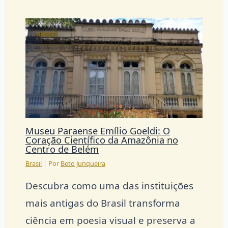
Museu Paraense Emílio Goeldi: O
Coração Científico da Amazônia no
Centro de Belém
Brasil
| Por
Beto Junqueira
Descubra como uma das instituições
mais antigas do Brasil transforma
ciência em poesia visual e preserva a