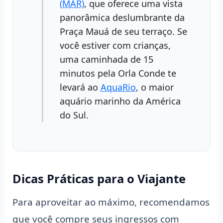
(MAR)
, que oferece uma vista
panorâmica deslumbrante da
Praça Mauá de seu terraço. Se
você estiver com crianças,
uma caminhada de 15
minutos pela Orla Conde te
levará ao
AquaRio
, o maior
aquário marinho da América
do Sul.
Dicas Práticas para o Viajante
Para aproveitar ao máximo, recomendamos
que você compre seus ingressos com