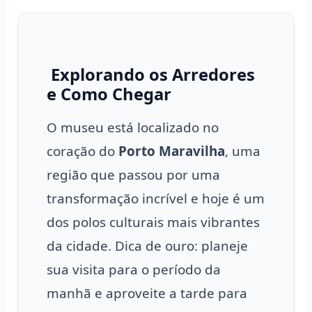
️ Explorando os Arredores
e Como Chegar
O museu está localizado no
coração do
Porto Maravilha
, uma
região que passou por uma
transformação incrível e hoje é um
dos polos culturais mais vibrantes
da cidade. Dica de ouro: planeje
sua visita para o período da
manhã e aproveite a tarde para