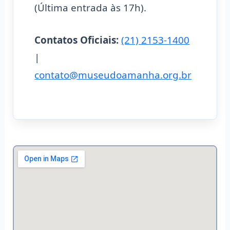
(Última entrada às 17h).
Contatos Oficiais:
(21) 2153-1400
|
contato@museudoamanha.org.br