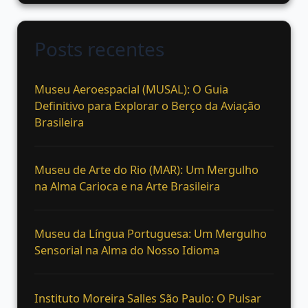
Posts recentes
Museu Aeroespacial (MUSAL): O Guia
Definitivo para Explorar o Berço da Aviação
Brasileira
Museu de Arte do Rio (MAR): Um Mergulho
na Alma Carioca e na Arte Brasileira
Museu da Língua Portuguesa: Um Mergulho
Sensorial na Alma do Nosso Idioma
Instituto Moreira Salles São Paulo: O Pulsar