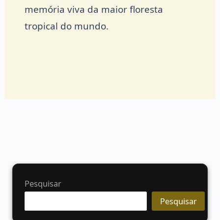
memória viva da maior floresta
tropical do mundo.
Pesquisar
Pesquisar