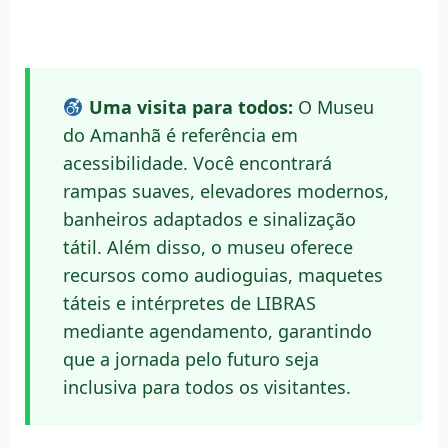
Uma visita para todos:
O Museu
do Amanhã é referência em
acessibilidade. Você encontrará
rampas suaves, elevadores modernos,
banheiros adaptados e sinalização
tátil. Além disso, o museu oferece
recursos como audioguias, maquetes
táteis e intérpretes de LIBRAS
mediante agendamento, garantindo
que a jornada pelo futuro seja
inclusiva para todos os visitantes.