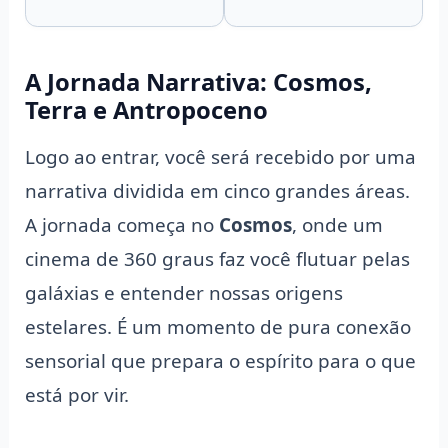
A Jornada Narrativa: Cosmos,
Terra e Antropoceno
Logo ao entrar, você será recebido por uma
narrativa dividida em cinco grandes áreas.
A jornada começa no
Cosmos
, onde um
cinema de 360 graus faz você flutuar pelas
galáxias e entender nossas origens
estelares. É um momento de pura conexão
sensorial que prepara o espírito para o que
está por vir.