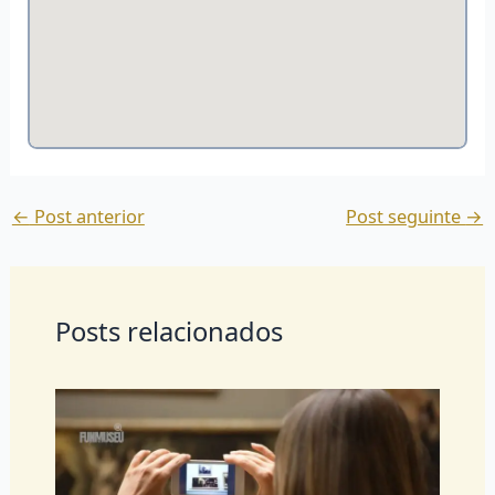
←
Post anterior
Post seguinte
→
Posts relacionados